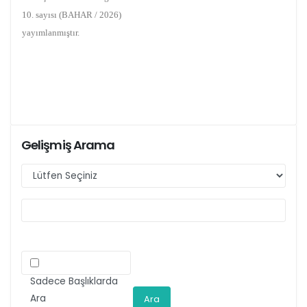
10. sayısı (BAHAR / 2026)
yayımlanmıştır.
Gelişmiş Arama
Sadece Başlıklarda
Ara