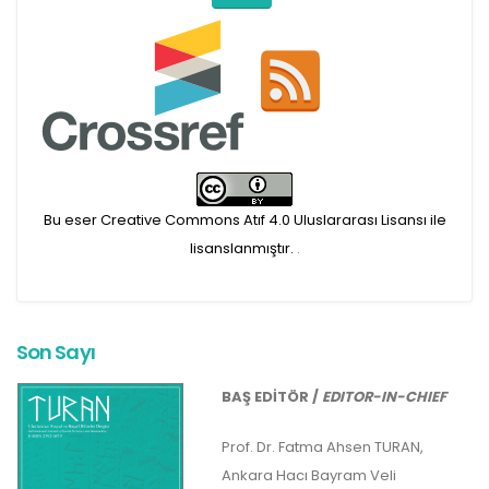
Bu eser Creative Commons Atıf 4.0 Uluslararası Lisansı ile
lisanslanmıştır.
.
Son Sayı
BAŞ EDİTÖR /
EDITOR-IN-CHIEF
Prof. Dr. Fatma Ahsen TURAN,
Ankara Hacı Bayram Veli