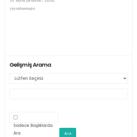
yayımlanmıştır.
Gelişmiş Arama
Sadece Başlıklarda
Ara